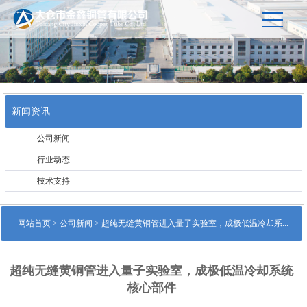
新闻资讯
公司新闻
行业动态
技术支持
网站首页
>
公司新闻
> 超纯无缝黄铜管进入量子实验室，成极低温冷却系...
超纯无缝黄铜管进入量子实验室，成极低温冷却系统
核心部件