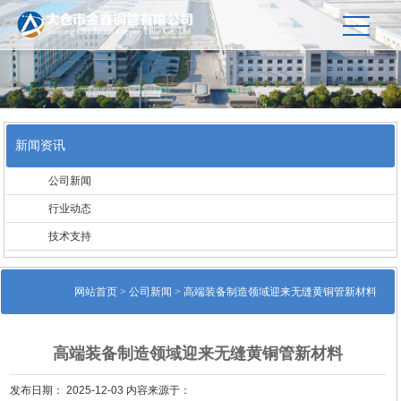
新闻资讯
公司新闻
行业动态
技术支持
网站首页
>
公司新闻
> 高端装备制造领域迎来无缝黄铜管新材料
高端装备制造领域迎来无缝黄铜管新材料
发布日期： 2025-12-03 内容来源于：