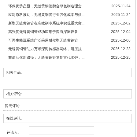
环保优势凸显，无缝黄铜管契合绿色制造理念
2025-11-24
应对原料波动，无缝黄铜管行业强化成本与供...
2025-11-24
新型无缝黄铜管在高效制冷系统中实现重大突...
2025-12-02
高强度无缝黄铜管成功应用于深海探测设备
2025-12-04
可再生能源系统广泛采用耐候型无缝黄铜管
2025-12-06
无缝黄铜管助力万米深海传感器网络，耐压抗...
2025-12-23
非遗活化新路径：无缝黄铜管复刻古代水钟，...
2025-12-25
相关产品:
相关评论:
暂无评论
在线评论:
评论人: