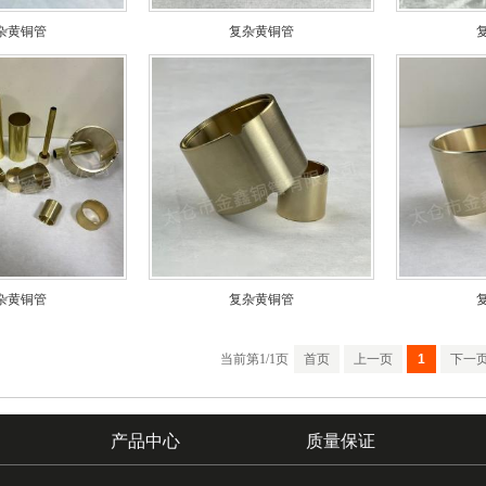
杂黄铜管
复杂黄铜管
杂黄铜管
复杂黄铜管
当前第
1/1
页
首页
上一页
1
下一
产品中心
质量保证